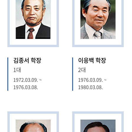
김종서 학장
이응백 학장
1대
2대
1972.03.09. ~
1976.03.09. ~
1976.03.08.
1980.03.08.