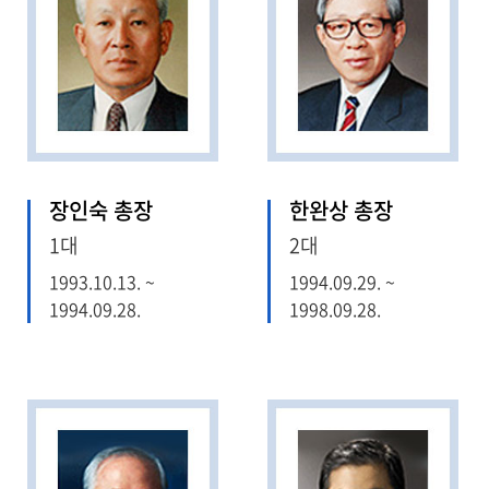
장인숙 총장
한완상 총장
1대
2대
1993.10.13. ~
1994.09.29. ~
1994.09.28.
1998.09.28.