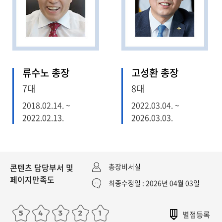
류수노 총장
고성환 총장
7대
8대
2018.02.14. ~
2022.03.04. ~
2022.02.13.
2026.03.03.
콘텐츠 담당부서 및
총장비서실
페이지만족도
최종수정일 : 2026년 04월 03일