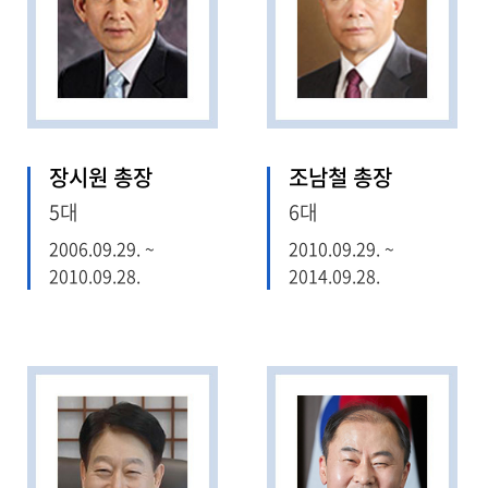
장시원 총장
조남철 총장
5대
6대
2006.09.29. ~
2010.09.29. ~
2010.09.28.
2014.09.28.