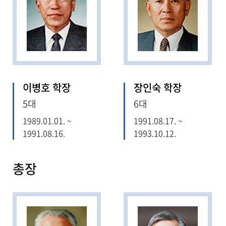
이병호 학장
장인숙 학장
5대
6대
1989.01.01. ~
1991.08.17. ~
1991.08.16.
1993.10.12.
총장