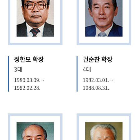
정한모 학장
권순찬 학장
3대
4대
1980.03.09. ~
1982.03.01. ~
1982.02.28.
1988.08.31.