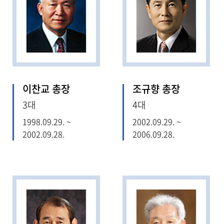
이찬교 총장
조규향 총장
3대
4대
1998.09.29. ~
2002.09.29. ~
2002.09.28.
2006.09.28.