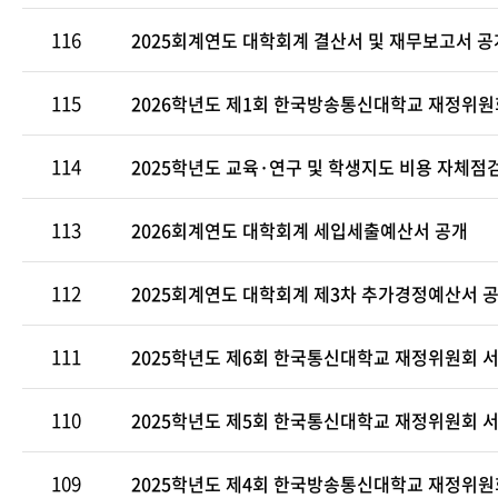
116
2025회계연도 대학회계 결산서 및 재무보고서 공
115
2026학년도 제1회 한국방송통신대학교 재정위원
114
2025학년도 교육·연구 및 학생지도 비용 자체점
113
2026회계연도 대학회계 세입세출예산서 공개
112
2025회계연도 대학회계 제3차 추가경정예산서 
111
2025학년도 제6회 한국통신대학교 재정위원회 
110
2025학년도 제5회 한국통신대학교 재정위원회 
109
2025학년도 제4회 한국방송통신대학교 재정위원