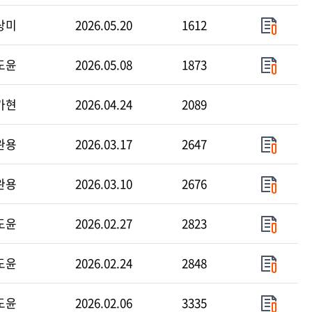
상미
2026.05.20
1612
도윤
2026.05.08
1873
가현
2026.04.24
2089
완용
2026.03.17
2647
완용
2026.03.10
2676
도윤
2026.02.27
2823
도윤
2026.02.24
2848
도윤
2026.02.06
3335