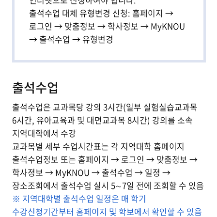
출석수업 대체 유형변경 신청: 홈페이지 →
로그인 → 맞춤정보 → 학사정보 → MyKNOU
→ 출석수업 → 유형변경
출석수업
출석수업은 교과목당 강의 3시간(일부 실험실습교과목
6시간, 유아교육과 및 대면교과목 8시간) 강의를 소속
지역대학에서 수강
교과목별 세부 수업시간표는 각 지역대학 홈페이지
출석수업정보 또는 홈페이지 → 로그인 → 맞춤정보 →
학사정보 → MyKNOU → 출석수업 → 일정 →
장소조회에서 출석수업 실시 5∼7일 전에 조회할 수 있음
※ 지역대학별 출석수업 일정은 매 학기
수강신청기간부터 홈페이지 및 학보에서 확인할 수 있음