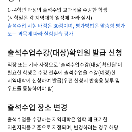
1∼4학년 과정의 출석수업 교과목을 수강한 학생
(시험일은 각 지역대학 일정에 따라 실시)
출석수업 시험 배점은 30점이며, 평가방법은 맞춤형 평가
또는 과목에 따라 실험실습 평가
출석수업수강(대상)확인원 발급 신청
직장 또는 기타 사정으로 '출석수업수강(대상)확인원'이
필요한 학생은 수강 전후에 출석수업을 수강(예정)한
지역대학에 신청하여 발급(우편 신청시 반송용 봉투 및
우표를 동봉하여야 함)
출석수업 장소 변경
출석수업을 수강하는 지역대학은 입학 때 표기한
지원지역을 기준으로 지정되며, 변경하려는 경우 해당