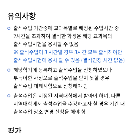
유의사항
출석수업 기간중에 교과목별로 배정된 수업시간 중
2시간을 초과하여 결석한 학생은 해당 교과목의
출석수업시험을 응시할 수 없음
※ 출석수업이 3 시간일 경우 3시간 모두 출석해야만
출석수업시험에 응시 할 수 있음 (결석인정 시간 없음)
해당학기에 등록하고 출석수업을 신청하였으나
부득이한 사정으로 출석수업을 받지 못할 경우
출석수업 대체시험으로 신청해야 함
출석수업은 지정된 지역대학에서 받아야 하며, 다른
지역대학에서 출석수업을 수강하고자 할 경우 기간 내
출석수업 장소 변경 신청을 해야 함
평가