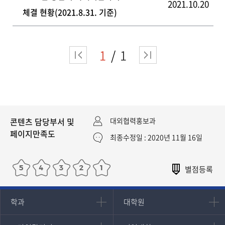
2021.10.20
체결 현황(2021.8.31. 기준)
1
1
콘텐츠 담당부서 및
대외협력홍보과
페이지만족도
최종수정일 : 2020년 11월 16일
인문과학대학
대학원
학과
대학원
대학원
국어국문학과