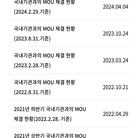
국내기관과의 MOU 체결 현황
2024.04.04
(2024.2.29.기준)
국내기관과의 MOU 체결 현황
2023.10.24
(2023.8.31.기준)
국내기관과의 MOU 체결 현황
2023.03.24
(2023.2.28.기준)
국내기관과의 MOU 체결 현황
2022.10.21
(2022.8.31.기준)
2021년 하반기 국내기관과의 MOU
2022.04.29
체결 현황(2022.2.28. 기준)
2021년 상반기 국내기관과의 MOU