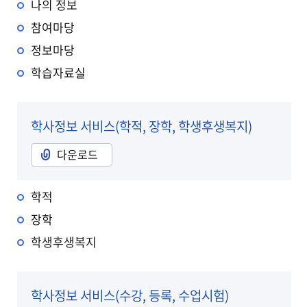
나의 정보
참여마당
정보마당
학습자료실
학사정보 서비스(학적, 장학, 학생후생복지)
다운로드
학적
장학
학생후생복지
학사정보 서비스(수강, 등록, 수업시험)