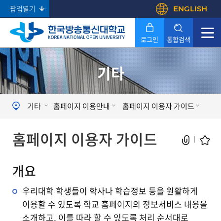
팝업열기
ENGLISH
로그인
통합검색
기타
Search
기타
홈페이지 이용안내
홈페이지 이용자 가이드
홈페이지 이용자 가이드
개요
우리대학 학생들이 학사나 학습정보 등을 원활하게
이용할 수 있도록 학교 홈페이지의 정보서비스 내용을
소개하고, 이를 따라 할 수 있도록 처리 순서대로