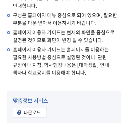
안내합니다.
구성은 홈페이지 메뉴 중심으로 되어 있으며, 필요한
부분을 다운 받아서 이용하시기 바랍니다.
홈페이지 이용자 가이드는 현재의 화면을 중심으로
설명된 것이므로 화면이 변경 될 수 있습니다.
홈페이지 이용자 가이드는 홈페이지를 이용하는
필요한 사용방법 중심으로 설명된 것이니, 관련
규정이나 지침, 학사행정내용은 [대학생활] 안내
책자나 학교공지를 이용해야 합니다.
맞춤정보 서비스
다운로드