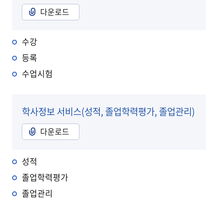
다운로드
수강
등록
수업시험
학사정보 서비스(성적, 졸업학력평가, 졸업관리)
다운로드
성적
졸업학력평가
졸업관리