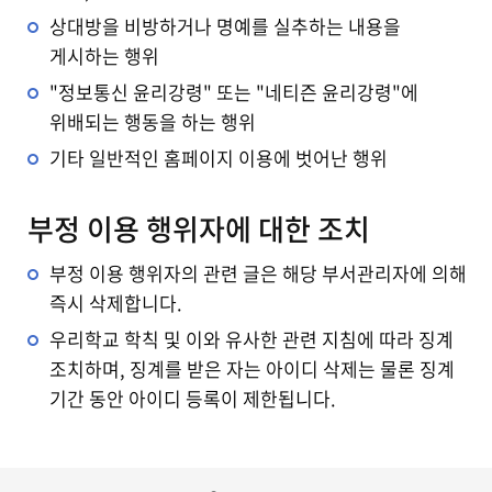
상대방을 비방하거나 명예를 실추하는 내용을
게시하는 행위
"정보통신 윤리강령" 또는 "네티즌 윤리강령"에
위배되는 행동을 하는 행위
기타 일반적인 홈페이지 이용에 벗어난 행위
부정 이용 행위자에 대한 조치
부정 이용 행위자의 관련 글은 해당 부서관리자에 의해
즉시 삭제합니다.
우리학교 학칙 및 이와 유사한 관련 지침에 따라 징계
조치하며, 징계를 받은 자는 아이디 삭제는 물론 징계
기간 동안 아이디 등록이 제한됩니다.