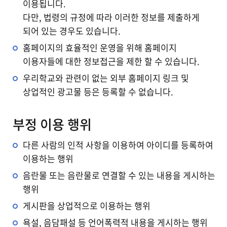
이용됩니다.
다만, 법령의 규정에 따라 이러한 정보를 제출하게
되어 있는 경우도 있습니다.
홈페이지의 효율적인 운영을 위해 홈페이지
이용자들에 대한 정보접근을 제한 할 수 있습니다.
우리학교와 관련이 없는 외부 홈페이지 링크 및
상업적인 광고물 등은 등록할 수 없습니다.
부정 이용 행위
다른 사람의 인적 사항을 이용하여 아이디를 등록하여
이용하는 행위
음란물 또는 음란물로 연결할 수 있는 내용을 게시하는
행위
게시판을 상업적으로 이용하는 행위
욕설, 음담패설 등 언어폭력적 내용을 게시하는 행위