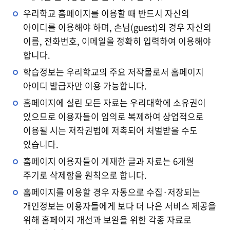
우리학교 홈페이지를 이용할 때 반드시 자신의
아이디를 이용해야 하며, 손님(guest)의 경우 자신의
이름, 전화번호, 이메일을 정확히 입력하여 이용해야
합니다.
학습정보는 우리학교의 주요 저작물로서 홈페이지
아이디 발급자만 이용 가능합니다.
홈페이지에 실린 모든 자료는 우리대학에 소유권이
있으므로 이용자들이 임의로 복제하여 상업적으로
이용될 시는 저작권법에 저촉되어 처벌받을 수도
있습니다.
홈페이지 이용자들이 게재한 글과 자료는 6개월
주기로 삭제함을 원칙으로 합니다.
홈페이지를 이용할 경우 자동으로 수집·저장되는
개인정보는 이용자들에게 보다 더 나은 서비스 제공을
위해 홈페이지 개선과 보완을 위한 각종 자료로