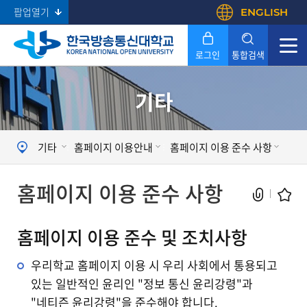
팝업열기
ENGLISH
로그인
통합검색
기타
Search
기타
홈페이지 이용안내
홈페이지 이용 준수 사항
홈페이지 이용 준수 사항
홈페이지 이용 준수 및 조치사항
우리학교 홈페이지 이용 시 우리 사회에서 통용되고
있는 일반적인 윤리인 "정보 통신 윤리강령"과
"네티즌 윤리강령"을 준수해야 합니다.