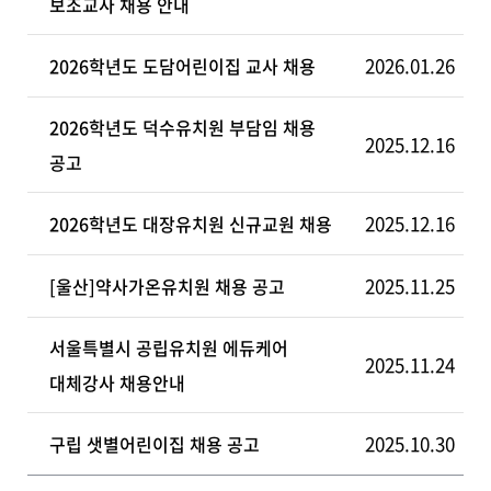
보조교사 채용 안내
2026.01.26
2026학년도 도담어린이집 교사 채용
2026학년도 덕수유치원 부담임 채용
2025.12.16
공고
2025.12.16
2026학년도 대장유치원 신규교원 채용
2025.11.25
[울산]약사가온유치원 채용 공고
서울특별시 공립유치원 에듀케어
2025.11.24
대체강사 채용안내
2025.10.30
구립 샛별어린이집 채용 공고