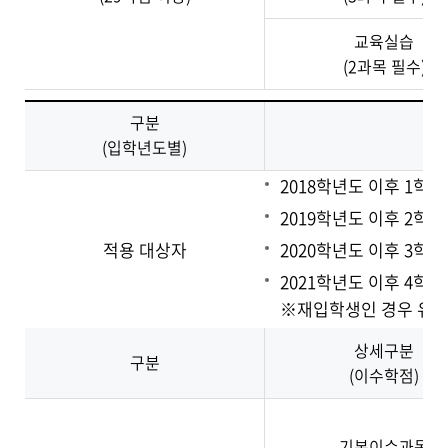
교육실습
(2과목 필수)
구분
(입학년도별)
2018학년도 이후 1학
2019학년도 이후 2학
적용 대상자
2020학년도 이후 3학
2021학년도 이후 4학
※재입학생인 경우 유치
상세구분
구분
(이수학점)
기본이수과목