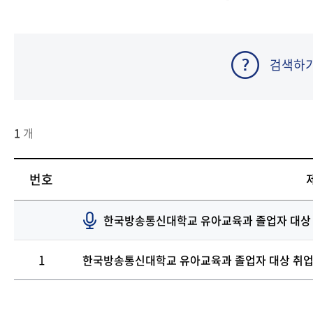
검색하
1
개
번호
한국방송통신대학교 유아교육과 졸업자 대상 
1
한국방송통신대학교 유아교육과 졸업자 대상 취업