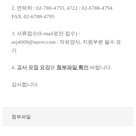
2. 연락처 : 02-780-4755, 4722 / 02-6788-4794
FAX. 02-6788-4795
3. 서류접수(E-mail로만 접수) :
asj4009@naver.com / 자유양식, 지원부분 필수 표
기
4.
교사 모집 요강
은
첨부파일 확인
바랍니다.
감사합니다.
첨부파일