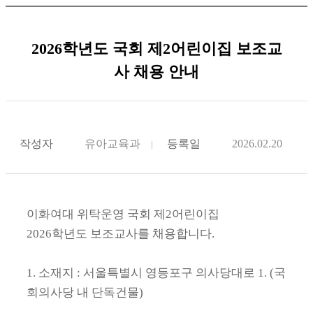
2026학년도 국회 제2어린이집 보조교
사 채용 안내
작성자
유아교육과
등록일
2026.02.20
이화여대 위탁운영 국회 제2어린이집
2026학년도 보조교사를 채용합니다.
1. 소재지 : 서울특별시 영등포구 의사당대로 1. (국
회의사당 내 단독건물)